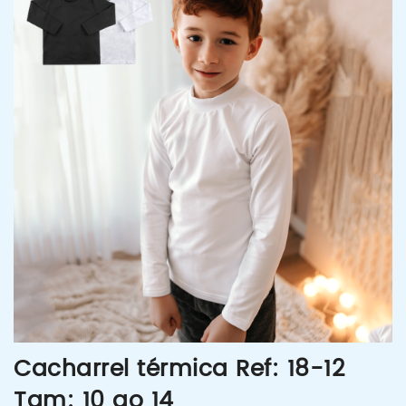
Cacharrel térmica Ref: 18-12
Tam: 10 ao 14