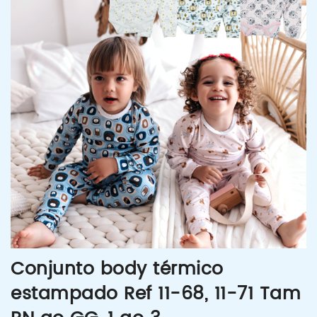
Conjunto body térmico
estampado Ref 11-68, 11-71 Tam